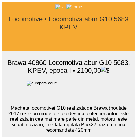
Locomotive • Locomotiva abur G10 5683
KPEV
Brawa 40860 Locomotiva abur G10 5683,
KPEV, epoca I • 2100,00
Macheta locomotivei G10 realizata de Brawa (noutate
2017) este un model de top destinat colectionarilor, este
realizata in cea mai mare parte din metal, motorul este
situat in cazan, interfata digitala Plux22, raza minima
recomandata 420mm