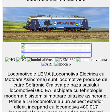
Locomotivele LEMA (Locomotiva Electrica cu
Motoare Asincrone) sunt locomotive produse de
catre Softronic Craiova pe baza sasiului
locomotivei 060 EA, echipate cu tehnologie
moderna bisistem si motoare trifazice asincrone.
Primele 16 locomotive au un aspect exterior
diferit, incepand cu locomotiva 480 017