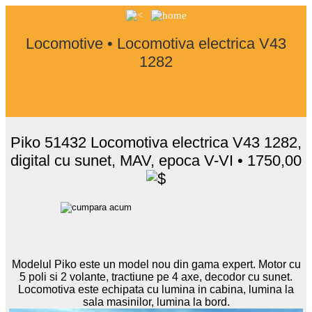
Locomotive • Locomotiva electrica V43
1282
Piko 51432 Locomotiva electrica V43 1282,
digital cu sunet, MAV, epoca V-VI • 1750,00
Modelul Piko este un model nou din gama expert. Motor cu
5 poli si 2 volante, tractiune pe 4 axe, decodor cu sunet.
Locomotiva este echipata cu lumina in cabina, lumina la
sala masinilor, lumina la bord.