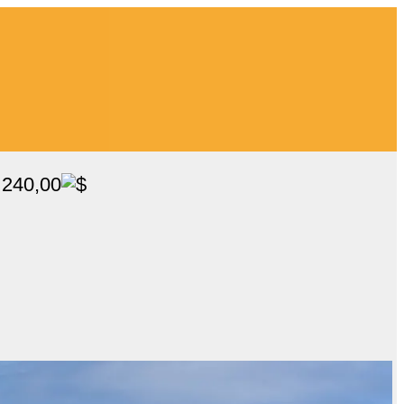
 240,00