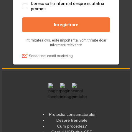
Protectia consumatorului
Despre trenulete
Cum procedez?