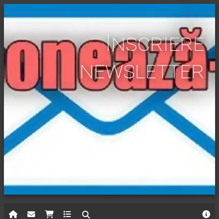
Inscriere
newsletter